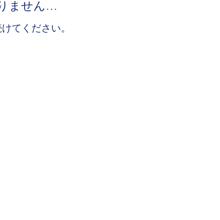
りません…
続けてください。