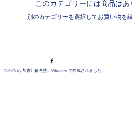
このカテゴリーには商品はあ
別のカテゴリーを選択してお買い物を
©2026 by 加古川優考塾。Wix.com で作成されました。