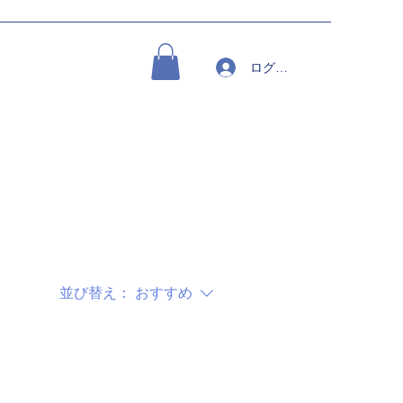
ログイン
並び替え：
おすすめ