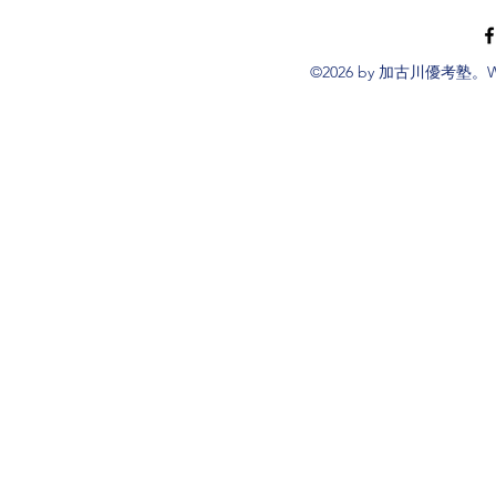
©2026 by 加古川優考塾。