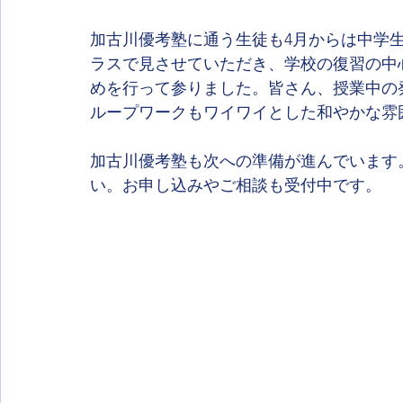
加古川優考塾に通う生徒も4月からは中学
ラスで見させていただき、学校の復習の中
めを行って参りました。皆さん、授業中の
ループワークもワイワイとした和やかな雰
加古川優考塾も次への準備が進んでいます
い。お申し込みやご相談も受付中です。