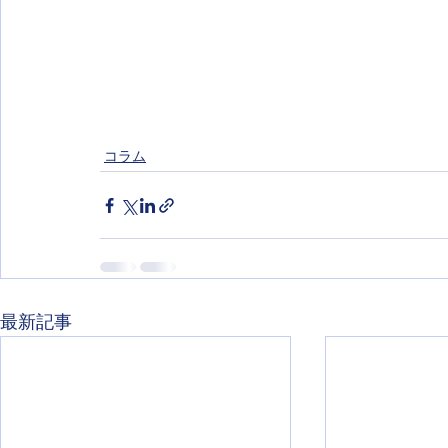
コラム
最新記事