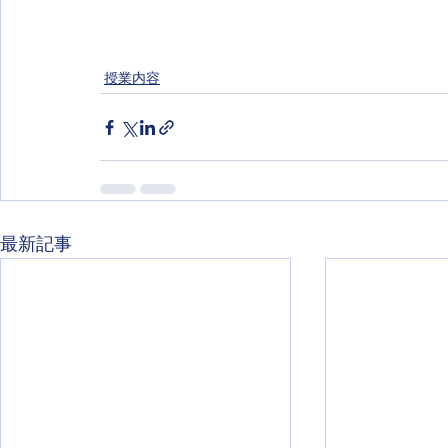
授業内容
最新記事