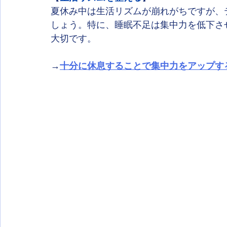
夏休み中は生活リズムが崩れがちですが、
しょう。特に、睡眠不足は集中力を低下さ
大切です。
→
十分に休息することで集中力をアップす