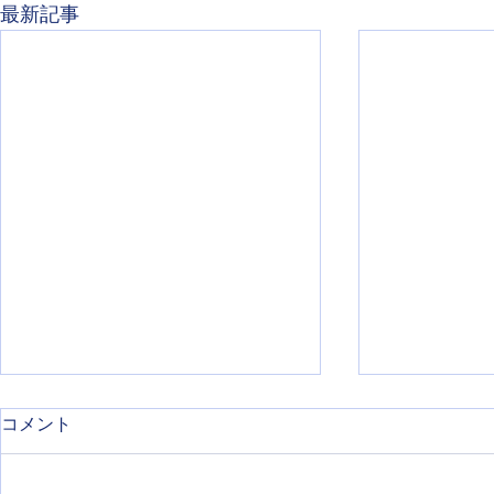
最新記事
コメント