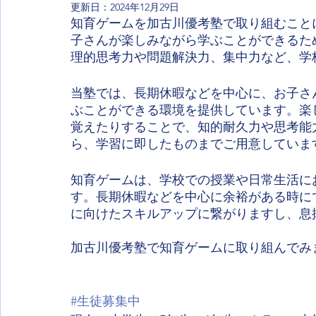
更新日：
2024年12月29日
知育ゲームを加古川優考塾で取り組むこと
子さんが楽しみながら学ぶことができるた
理的思考力や問題解決力、集中力など、学
当塾では、長期休暇などを中心に、お子さ
ぶことができる環境を提供しています。楽
覚えたりすることで、知的耐久力や思考能
ら、学習に即したものまでご用意していま
知育ゲームは、学校での授業や日常生活に
す。長期休暇などを中心に余裕がある時に
に向けたスキルアップに繋がりますし、息
加古川優考塾で知育ゲームに取り組んでみ
#生徒募集中