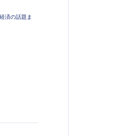
経済の話題ま