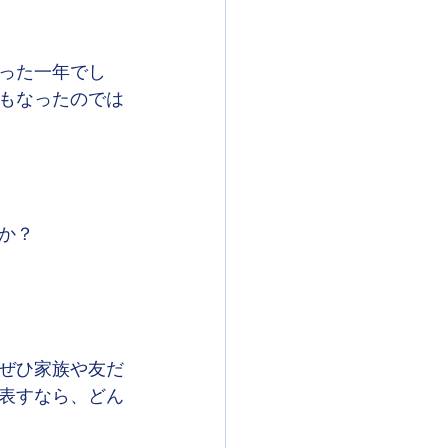
った一年でし
もなったのでは
か？
ぜひ家族や友だ
表すなら、どん