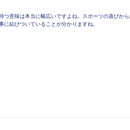
持つ意味は本当に幅広いですよね。スポーツの喜びから
事に結びついていることが分かりますね。