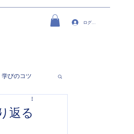
ログイン
学びのコツ
振り返る