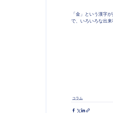
「金」という漢字が
で、いろいろな出来
コラム