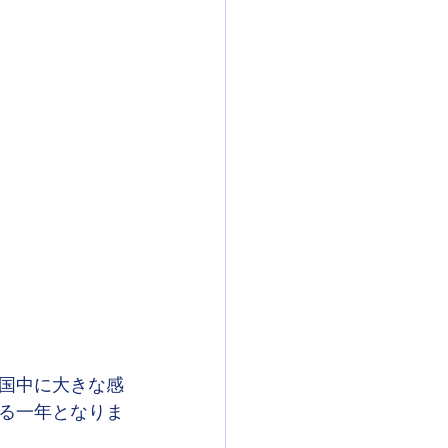
国中に大きな感
る一年となりま