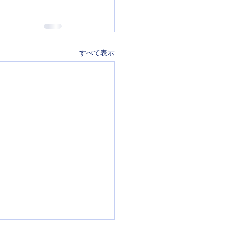
すべて表示