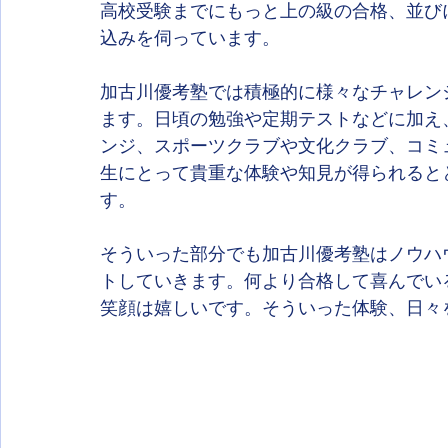
高校受験までにもっと上の級の合格、並び
込みを伺っています。
加古川優考塾では積極的に様々なチャレン
ます。日頃の勉強や定期テストなどに加え
ンジ、スポーツクラブや文化クラブ、コミ
生にとって貴重な体験や知見が得られると
す。
そういった部分でも加古川優考塾はノウハ
トしていきます。何より合格して喜んでい
笑顔は嬉しいです。そういった体験、日々