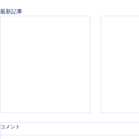
最新記事
コメント