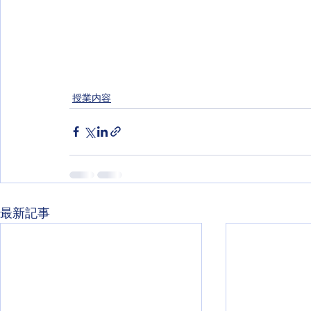
授業内容
最新記事