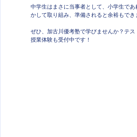
中学生はまさに当事者として、小学生であ
かして取り組み、準備されると余裕もでき
ぜひ、加古川優考塾で学びませんか？テス
授業体験も受付中です！