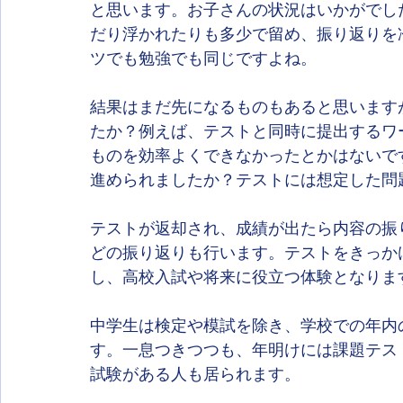
と思います。お子さんの状況はいかがでし
だり浮かれたりも多少で留め、振り返りを
ツでも勉強でも同じですよね。
結果はまだ先になるものもあると思います
たか？例えば、テストと同時に提出するワ
ものを効率よくできなかったとかはないで
進められましたか？テストには想定した問
テストが返却され、成績が出たら内容の振
どの振り返りも行います。テストをきっか
し、高校入試や将来に役立つ体験となりま
中学生は検定や模試を除き、学校での年内
す。一息つきつつも、年明けには課題テス
試験がある人も居られます。