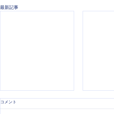
最新記事
コメント