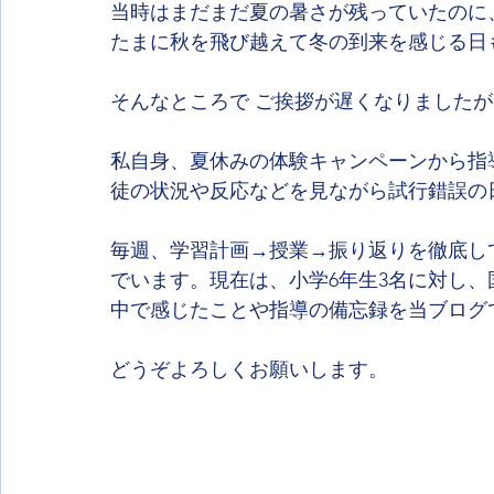
当時はまだまだ夏の暑さが残っていたのに
たまに秋を飛び越えて冬の到来を感じる日
そんなところで ご挨拶が遅くなりましたが
私自身、夏休みの体験キャンペーンから指
徒の状況や反応などを見ながら試行錯誤の
毎週、学習計画→授業→振り返りを徹底し
でいます。現在は、小学6年生3名に対し
中で感じたことや指導の備忘録を当ブログ
どうぞよろしくお願いします。