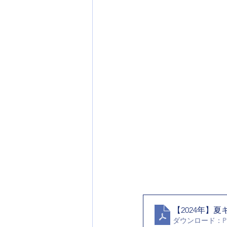
【2024年】
ダウンロード：PDF