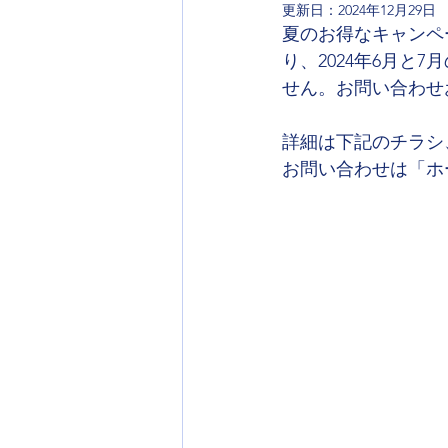
更新日：
2024年12月29日
夏のお得なキャンペ
り、2024年6月と
せん。お問い合わせ
詳細は下記のチラシ
お問い合わせは「ホ