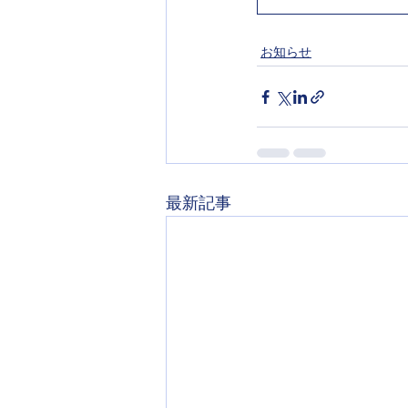
お知らせ
最新記事