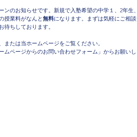
ーンのお知らせです。新規で入塾希望の中学１、2年生
7月の授業料がなんと
無料
になります。まずは気軽にご相談
お待ちしております。
、または当ホームページをご覧ください。
ームページからのお問い合わせフォーム」からお願いし