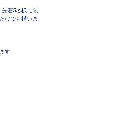
、先着5名様に限
だけでも構いま
ます。