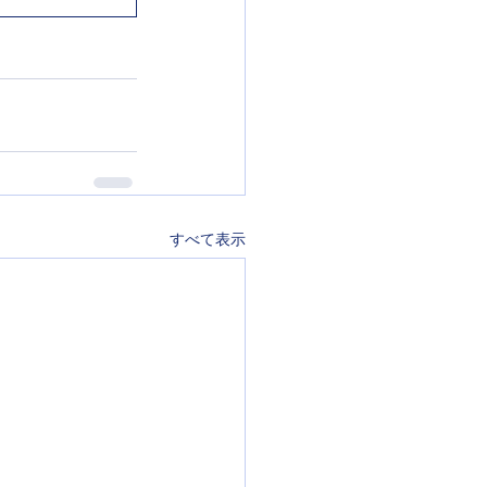
すべて表示