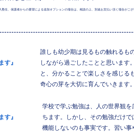
入塾生、保護者からの要望による追加オプションの場合は、相談の上、別途お支払い頂く場合がござ
--------------------------------------------------------
誰しも幼少期は見るもの触れるも
ます』
しながら過ごしたことと思います
と、分かることで楽しさを感じる
奇心の芽を大切に育んでいきます
学校で学ぶ勉強は、人の世界観を
ます』
ちます。しかし、その勉強だけで
機能しないのも事実です。習い事