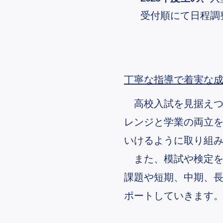
受付順にて日程調
丁寧な指導で着実な
高校入試を見据えつ
レンジと学業の両立
いけるように取り組
また、模試や検定を
課題や短期、中期、
ポートしていきます