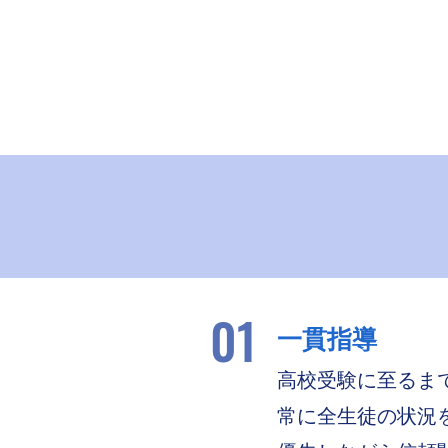
01
一貫指導
高校受験に至るま
常に全生徒の状況