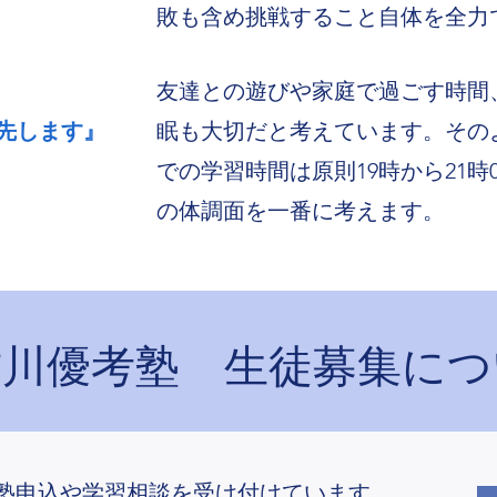
敗も含め挑戦すること自体を全力
友達との遊びや家庭で過ごす時間
先します』
眠も大切だと考えています。その
での学習時間は原則19時から21時
の体調面を一番に考えます。
古川優考塾 生徒募集につ
塾申込や学習相談を受け付けています。