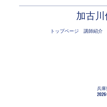
加古川
トップページ
講師紹介
兵庫
20