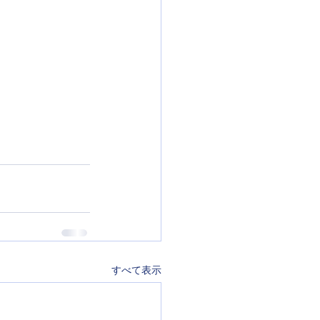
すべて表示