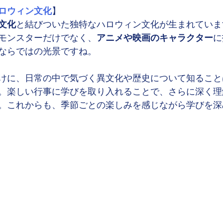
ロウィン文化
】
文化
と結びついた独特なハロウィン文化が生まれていま
モンスターだけでなく、
アニメや映画のキャラクター
に
ならではの光景ですね。
けに、日常の中で気づく異文化や歴史について知ること
。楽しい行事に学びを取り入れることで、さらに深く理
。これからも、季節ごとの楽しみを感じながら学びを深