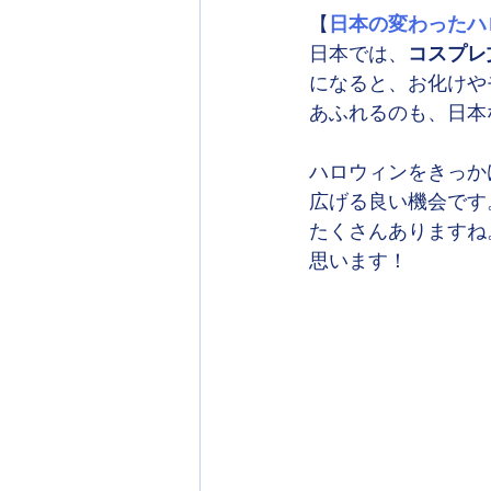
【
日本の変わったハ
日本では、
コスプレ
になると、お化けや
あふれるのも、日本
ハロウィンをきっか
広げる良い機会です
たくさんありますね
思います！