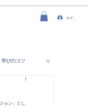
ログイン
学びのコツ
ジョン」とし