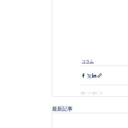
コラム
最新記事