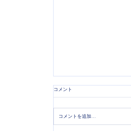
コメント
コメントを追加…