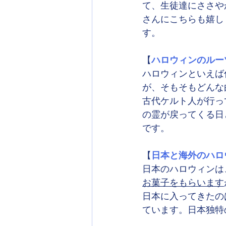
て、生徒達にささや
さんにこちらも嬉し
す。
【
ハロウィンのルー
ハロウィンといえば
が、そもそもどんな
古代ケルト人が行っ
の霊が戻ってくる日
です。
【
日本と海外のハロ
日本のハロウィンは
お菓子をもらいます
日本に入ってきたの
ています。日本独特