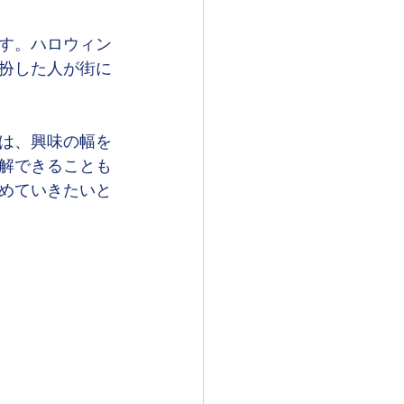
す。ハロウィン
扮した人が街に
は、興味の幅を
解できることも
めていきたいと