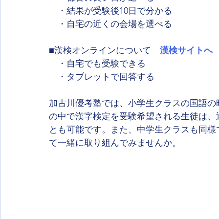
　・結果が受験後10日で分かる
　・自宅の近くの会場を選べる
■漢検オンラインについて
漢検サイトへ
　・自宅でも受験できる
　・タブレットで回答する
加古川優考塾では、小学生クラスの国語の
の中で漢字検定を受験希望される生徒は、
とも可能です。また、中学生クラスも同様
て一緒に取り組んでみませんか。