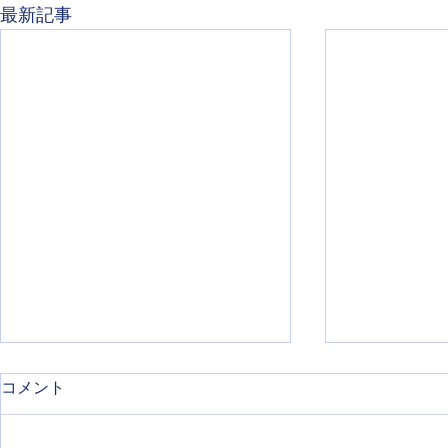
最新記事
コメント