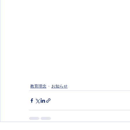
教育理念
お知らせ