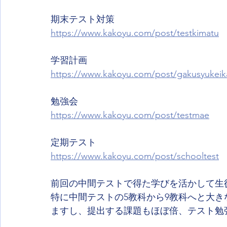
期末テスト対策
https://www.kakoyu.com/post/testkimatu
学習計画
https://www.kakoyu.com/post/gakusyukeik
勉強会
https://www.kakoyu.com/post/testmae
定期テスト
https://www.kakoyu.com/post/schooltest
前回の中間テストで得た学びを活かして生
特に中間テストの5教科から9教科へと大き
ますし、提出する課題もほぼ倍、テスト勉