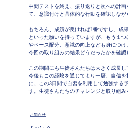
中間テストを終え、振り返りと次への計画
て、意識付けと具体的な行動を確認しなが
もちろん、成績が良ければ1番ですし、成
といった願いを持っていますが、もう１つ
やペース配分、意識の向上なども身につけ
今回の取り組みの結果どうだったかを確認
この期間にも生徒さんたちは大きく成長し
今後もこの経験を通じてより一層、自信を
に、この3日間で自習を利用して勉強する
す。生徒さんたちのチャレンジと取り組み
お知らせ