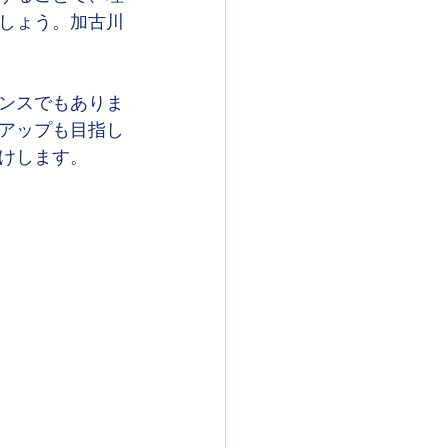
しょう。加古川
ンスでもありま
アップも目指し
けします。