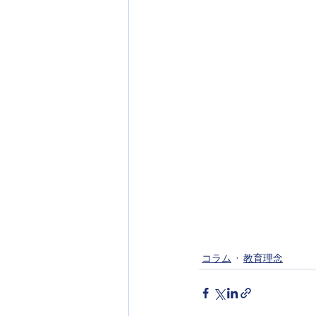
コラム
教育理念