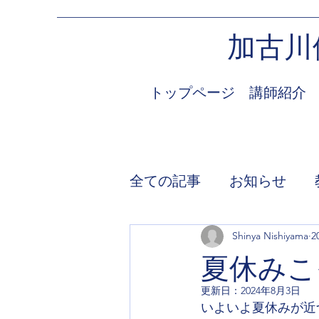
加古川
トップページ
講師紹介
全ての記事
お知らせ
Shinya Nishiyama
2
夏休みこ
更新日：
2024年8月3日
いよいよ夏休みが近