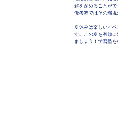
解を深めることがで
優考塾ではその環境
夏休みは楽しいイベ
す。この夏を有効に
ましょう！学習塾を