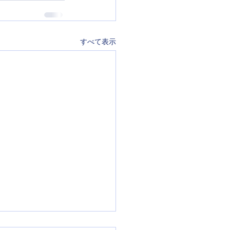
すべて表示