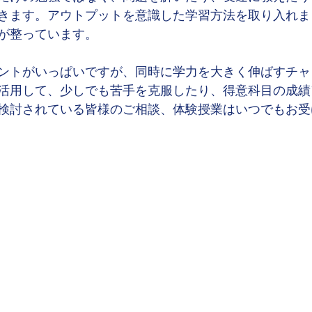
きます。アウトプットを意識した学習方法を取り入れま
が整っています。
ントがいっぱいですが、同時に学力を大きく伸ばすチャ
活用して、少しでも苦手を克服したり、得意科目の成績
検討されている皆様のご相談、体験授業はいつでもお受