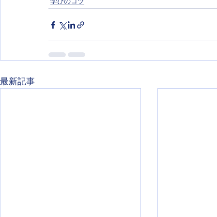
学びのコツ
最新記事