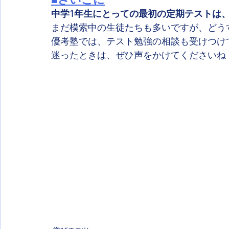
中学1年生にとっての最初の定期テストは
まだ模索中の生徒たちも多いですが、どう
優考塾では、テスト勉強の相談も受けつけ
迷ったときは、ぜひ声をかけてくださいね