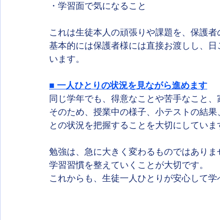
・学習面で気になること
これは生徒本人の頑張りや課題を、保護者
基本的には保護者様には直接お渡しし、日
います。
■ 一人ひとりの状況を見ながら進めます
同じ学年でも、得意なことや苦手なこと、
そのため、授業中の様子、小テストの結果
との状況を把握することを大切にしていま
勉強は、急に大きく変わるものではありま
学習習慣を整えていくことが大切です。
これからも、生徒一人ひとりが安心して学