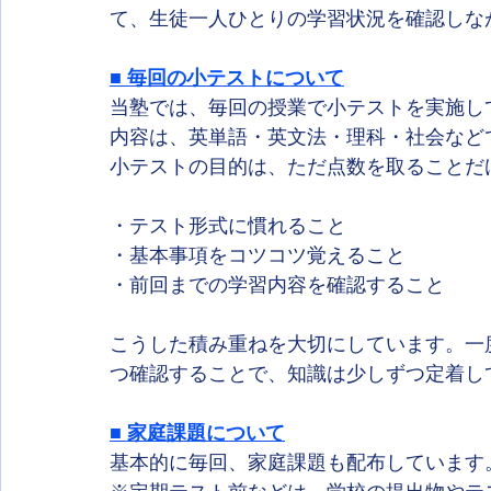
て、生徒一人ひとりの学習状況を確認しな
■ 毎回の小テストについて
当塾では、毎回の授業で小テストを実施し
内容は、英単語・英文法・理科・社会など
小テストの目的は、ただ点数を取ることだ
・テスト形式に慣れること
・基本事項をコツコツ覚えること
・前回までの学習内容を確認すること
こうした積み重ねを大切にしています。一
つ確認することで、知識は少しずつ定着し
■ 家庭課題について
基本的に毎回、家庭課題も配布しています