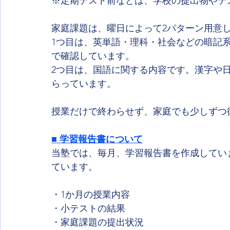
※定期テスト前などは、学校の提出物やテ
家庭課題は、曜日によって2パターン用意
1つ目は、英単語・理科・社会などの暗記
で確認しています。
2つ目は、国語に関する内容です。漢字や
らっています。
授業だけで終わらせず、家庭でも少しずつ
■ 学習報告書について
当塾では、毎月、学習報告書を作成してい
ています。
・1か月の授業内容
・小テストの結果
・家庭課題の提出状況