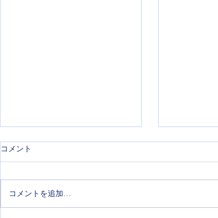
コメント
コメントを追加…