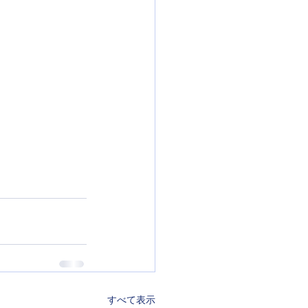
すべて表示