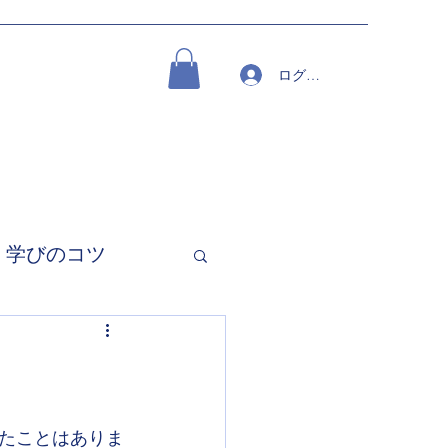
ログイン
学びのコツ
ったことはありま