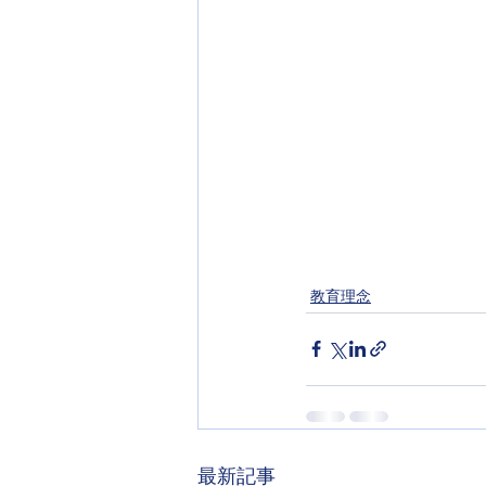
教育理念
最新記事